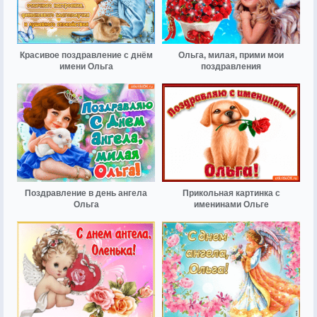
Красивое поздравление с днём
Ольга, милая, прими мои
имени Ольга
поздравления
Поздравление в день ангела
Прикольная картинка с
Ольга
именинами Ольге