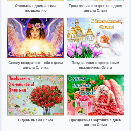
Оленька, с днем ангела
Трогательная открытка с днем
поздравляю
ангела Ольга
Спешу поздравить тебя с днем
Поздравляю с прекрасным
ангела Олечка
праздником, Ольга
В день имени Ольга
Праздничная картинка с днем
ангела Ольга