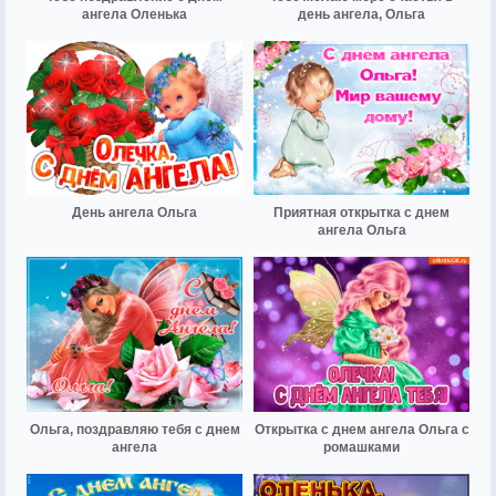
ангела Оленька
день ангела, Ольга
День ангела Ольга
Приятная открытка с днем
ангела Ольга
Ольга, поздравляю тебя с днем
Открытка с днем ангела Ольга с
ангела
ромашками