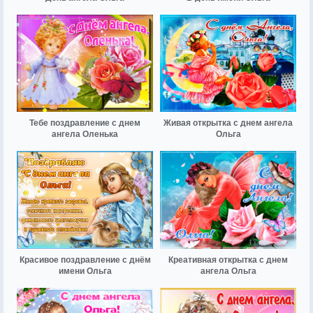
Тебе поздравление с днем
Живая открытка с днем ангела
ангела Оленька
Ольга
Красивое поздравление с днём
Креативная открытка с днем
имени Ольга
ангела Ольга