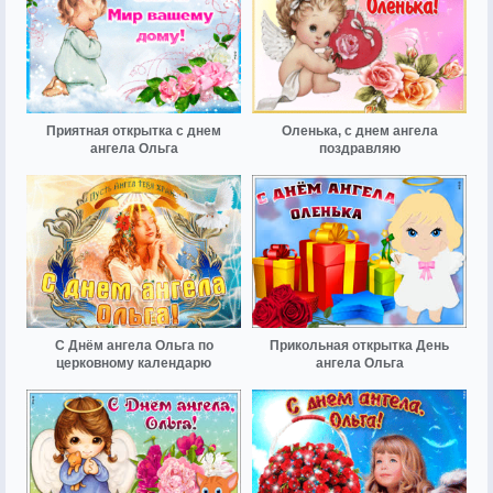
Приятная открытка с днем
Оленька, с днем ангела
ангела Ольга
поздравляю
С Днём ангела Ольга по
Прикольная открытка День
церковному календарю
ангела Ольга