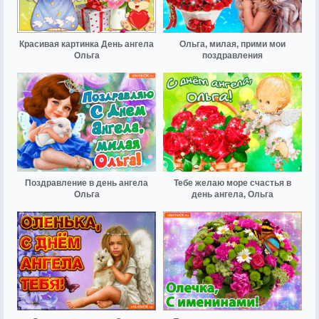
Красивая картинка День ангела
Ольга, милая, прими мои
Ольга
поздравления
Поздравление в день ангела
Тебе желаю море счастья в
Ольга
день ангела, Ольга