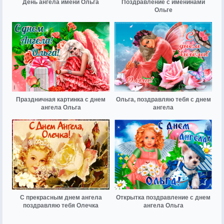
День ангела имени Ольга
Поздравление с именинами
Ольге
Праздничная картинка с днем
Ольга, поздравляю тебя с днем
ангела Ольга
ангела
С прекрасным днем ангела
Открытка поздравление с днем
поздравляю тебя Олечка
ангела Ольга