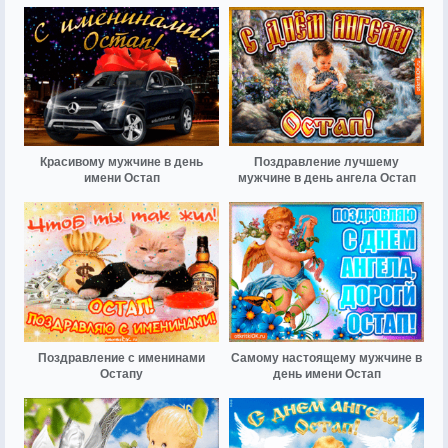
Красивому мужчине в день
Поздравление лучшему
имени Остап
мужчине в день ангела Остап
Поздравление с именинами
Самому настоящему мужчине в
Остапу
день имени Остап