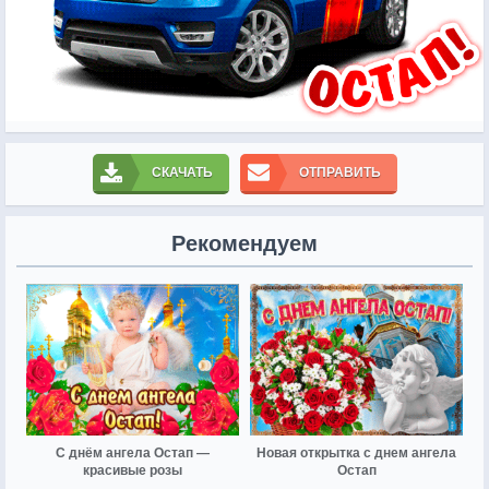
СКАЧАТЬ
ОТПРАВИТЬ
Рекомендуем
С днём ангела Остап —
Новая открытка с днем ангела
красивые розы
Остап