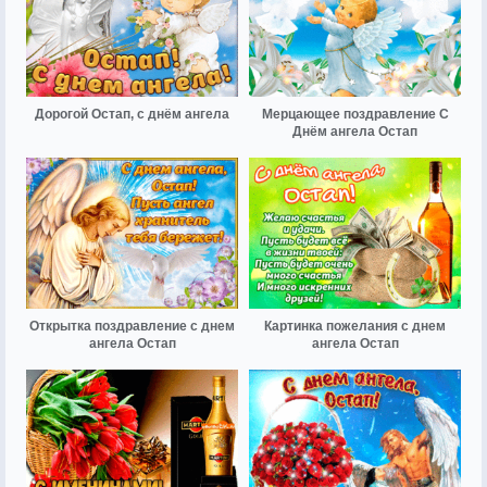
Дорогой Остап, с днём ангела
Мерцающее поздравление С
Днём ангела Остап
Открытка поздравление с днем
Картинка пожелания с днем
ангела Остап
ангела Остап