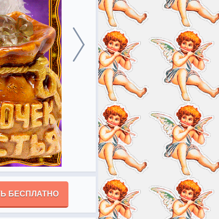
Ь БЕСПЛАТНО