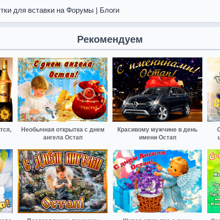
тки для вставки на Форумы | Блоги
Рекомендуем
тся,
Необычная открытка с днем
Красивому мужчине в день
ангела Остап
имени Остап