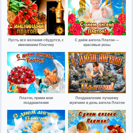
Пусть все желания сбудутся, с
С днём ангела Платон —
именинами Платону
красивые розы
Платон, прими мои
Поздравление лучшему
поздравления
мужчине в день ангела Платон