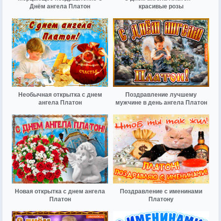
Днём ангела Платон
красивые розы
Необычная открытка с днем
Поздравление лучшему
ангела Платон
мужчине в день ангела Платон
Новая открытка с днем ангела
Поздравление с именинами
Платон
Платону