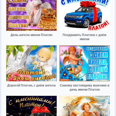
День ангела имени Платон
Поздравить Платона с днём
имени
Дорогой Платон, с днём ангела
Самому настоящему мужчине в
день имени Платон