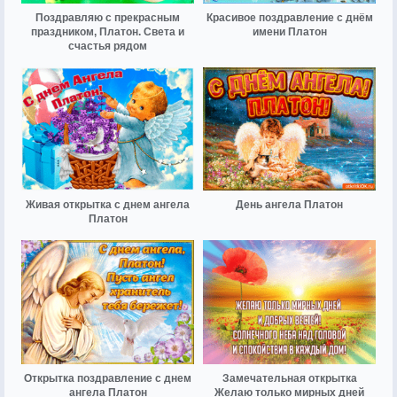
Поздравляю с прекрасным
Красивое поздравление с днём
праздником, Платон. Света и
имени Платон
счастья рядом
Живая открытка с днем ангела
День ангела Платон
Платон
Открытка поздравление с днем
Замечательная открытка
ангела Платон
Желаю только мирных дней