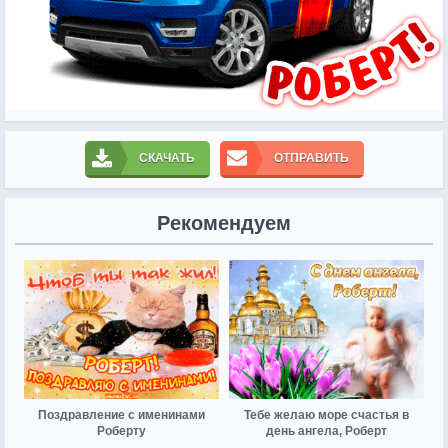
СКАЧАТЬ
ОТПРАВИТЬ
Рекомендуем
Поздравление с именинами
Тебе желаю море счастья в
Роберту
день ангела, Роберт