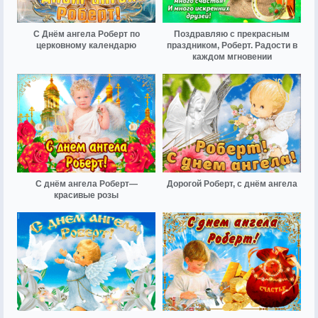
С Днём ангела Роберт по
Поздравляю с прекрасным
церковному календарю
праздником, Роберт. Радости в
каждом мгновении
С днём ангела Роберт—
Дорогой Роберт, с днём ангела
красивые розы