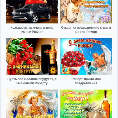
Красивому мужчине в день
Открытка поздравление с днем
имени Роберт
ангела Роберт
Пусть все желания сбудутся, с
Роберт, прими мои
именинами Роберту
поздравления