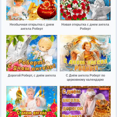
Необычная открытка с днем
Новая открытка с днем ангела
ангела Роберт
Роберт
Дорогой Роберт, с днём ангела
С Днём ангела Роберт по
церковному календарю