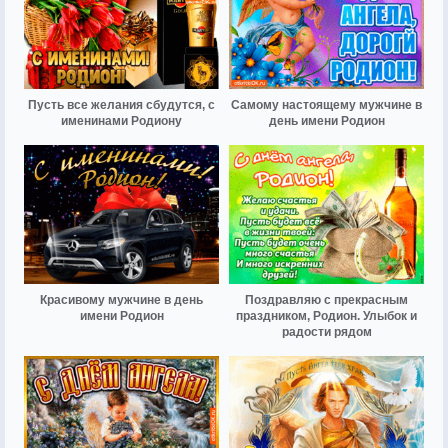
Пусть все желания сбудутся, с
Самому настоящему мужчине в
именинами Родиону
день имени Родион
Красивому мужчине в день
Поздравляю с прекрасным
имени Родион
праздником, Родион. Улыбок и
радости рядом