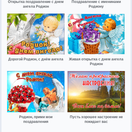
Открытка поздравление с днем
Поздравление с именинами
ангела Родион
Родиону
Дорогой Родион, с днём ангела
Живая открытка с днем ангела
Родион
Родион, прими мои
Пусть хорошее настроение не
поздравления
покидает вас