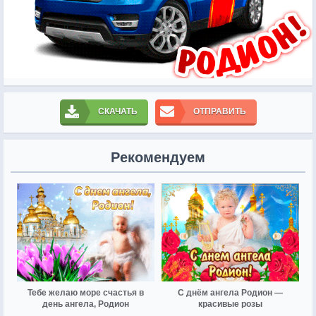
СКАЧАТЬ
ОТПРАВИТЬ
Рекомендуем
Тебе желаю море счастья в
С днём ангела Родион —
день ангела, Родион
красивые розы