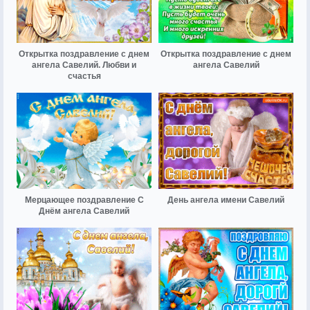
Открытка поздравление с днем
Открытка поздравление с днем
ангела Савелий. Любви и
ангела Савелий
счастья
Мерцающее поздравление С
День ангела имени Савелий
Днём ангела Савелий