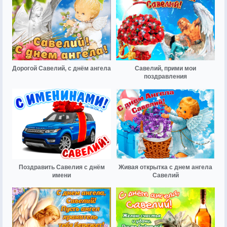
Дорогой Савелий, с днём ангела
Савелий, прими мои
поздравления
Поздравить Савелия с днём
Живая открытка с днем ангела
имени
Савелий