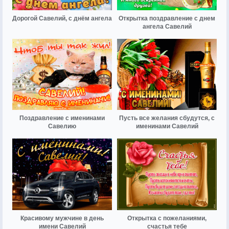
Дорогой Савелий, с днём ангела
Открытка поздравление с днем
ангела Савелий
Поздравление с именинами
Пусть все желания сбудутся, с
Савелию
именинами Савелий
Красивому мужчине в день
Открытка с пожеланиями,
имени Савелий
счастья тебе