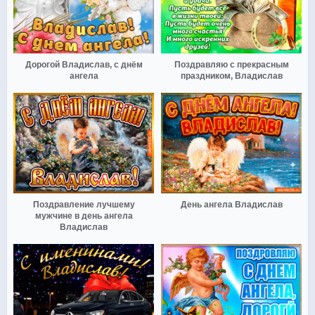
Дорогой Владислав, с днём
Поздравляю с прекрасным
ангела
праздником, Владислав
Поздравление лучшему
День ангела Владислав
мужчине в день ангела
Владислав