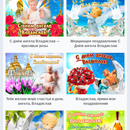
С днём ангела Владислав —
Мерцающее поздравление С
красивые розы
Днём ангела Владислав
Тебе желаю море счастья в день
Владислав, прими мои
ангела, Владислав
поздравления