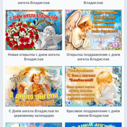
ангела Владислав
Владислав
Новая открытка с днем ангела
Открытка поздравление с днем
Владислав
ангела Владислав
С Днём ангела Владислав по
Красивое поздравление с днём
церковному календарю
имени Владислав