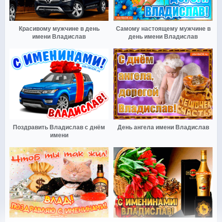
Красивому мужчине в день
Самому настоящему мужчине в
имени Владислав
день имени Владислав
Поздравить Владислав с днём
День ангела имени Владислав
имени