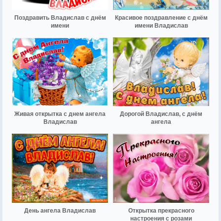
Поздравить Владислав с днём
Красивое поздравление с днём
имени
имени Владислав
Живая открытка с днем ангела
Дорогой Владислав, с днём
Владислав
ангела
День ангела Владислав
Открытка прекрасного
настроения с розами