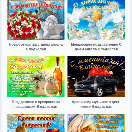
Новая открытка с днем ангела
Мерцающее поздравление С
Владислав
Днём ангела Владислав
Поздравляю с прекрасным
Красивому мужчине в день
праздником, Владислав
имени Владислав