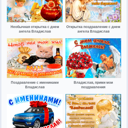
Необычная открытка с днем
Открытка поздравление с днем
ангела Владислав
ангела Владислав
Поздравление с именинами
Владислав, прими мои
Владислав
поздравления