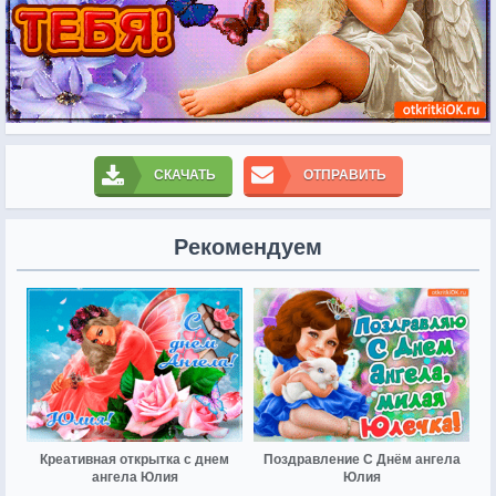
СКАЧАТЬ
ОТПРАВИТЬ
Рекомендуем
Креативная открытка с днем
Поздравление С Днём ангела
ангела Юлия
Юлия