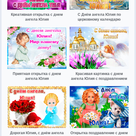
Креативная открытка с днем
С Днём ангела Юлия по
ангела Юлия
церковному календарю
Приятная открытка с днем
Красивая картинка с днем
ангела Юлия
ангела Юлия с поздравлением
Дорогая Юлия, с днём ангела
Открытка поздравление с днем