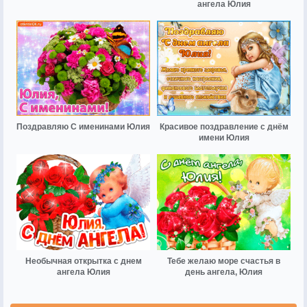
ангела Юлия
Поздравляю С именинами Юлия
Красивое поздравление с днём
имени Юлия
Необычная открытка с днем
Тебе желаю море счастья в
ангела Юлия
день ангела, Юлия