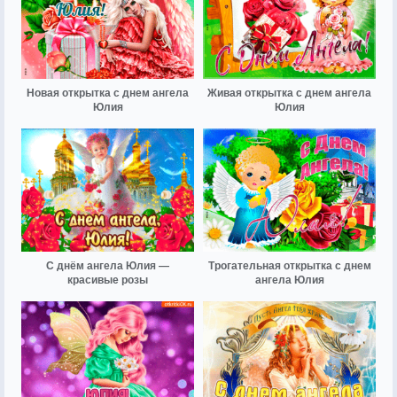
Новая открытка с днем ангела
Живая открытка с днем ангела
Юлия
Юлия
С днём ангела Юлия —
Трогательная открытка с днем
красивые розы
ангела Юлия