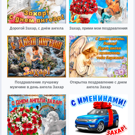
Дорогой Захар, с днём ангела
Захар, прими мои поздравления
Поздравление лучшему
Открытка поздравление с днем
мужчине в день ангела Захар
ангела Захар