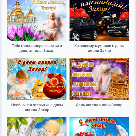
Тебе желаю море счастья в
Красивому мужчине в день
день ангела, Захар
имени Захар
Необычная открытка с днем
День ангела имени Захар
ангела Захар