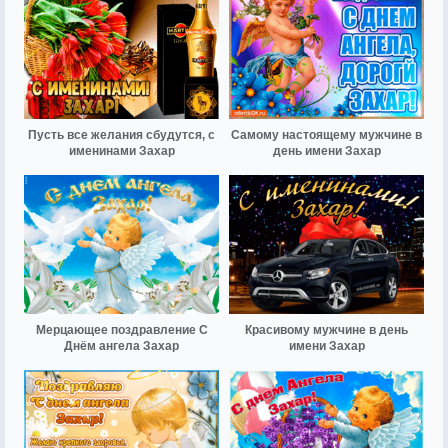
Пусть все желания сбудутся, с
Самому настоящему мужчине в
именинами Захар
день имени Захар
Мерцающее поздравление С
Красивому мужчине в день
Днём ангела Захар
имени Захар