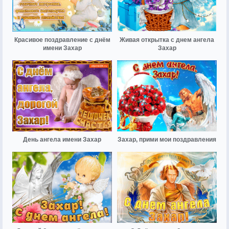
Красивое поздравление с днём
Живая открытка с днем ангела
имени Захар
Захар
День ангела имени Захар
Захар, прими мои поздравления