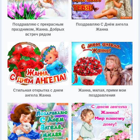
Поздравляю с прекрасным
Поздравляю С Днём ангела
праздником, Жанна. Добрых
Жанна
встреч рядом
Стильная открытка с днем
Жанна, милая, прими мои
ангела Жанна
поздравления