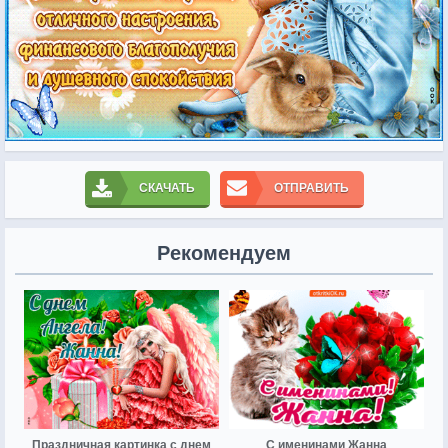
СКАЧАТЬ
ОТПРАВИТЬ
Рекомендуем
Праздничная картинка с днем
С именинами Жанна