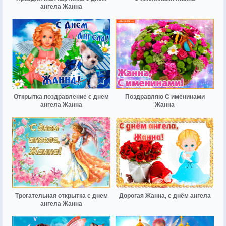
ангела Жанна
Открытка поздравление с днем
Поздравляю С именинами
ангела Жанна
Жанна
Трогательная открытка с днем
Дорогая Жанна, с днём ангела
ангела Жанна