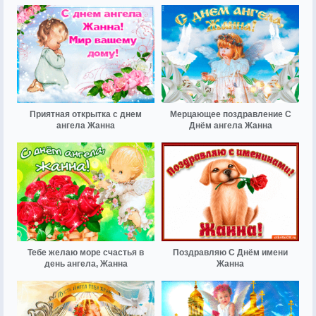
Приятная открытка с днем
Мерцающее поздравление С
ангела Жанна
Днём ангела Жанна
Тебе желаю море счастья в
Поздравляю С Днём имени
день ангела, Жанна
Жанна