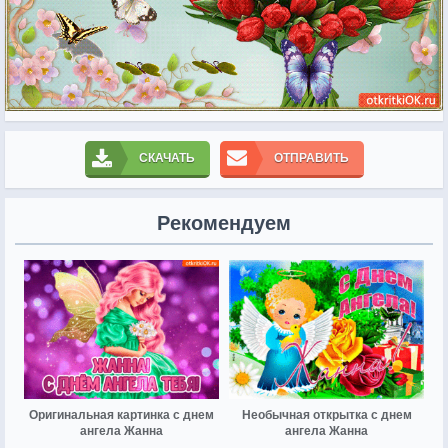
СКАЧАТЬ
ОТПРАВИТЬ
Рекомендуем
Оригинальная картинка с днем
Необычная открытка с днем
ангела Жанна
ангела Жанна