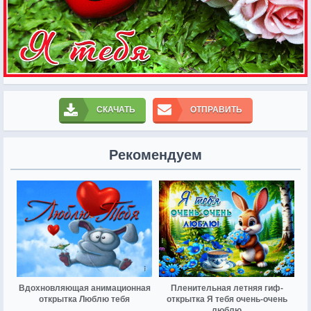
СКАЧАТЬ
ОТПРАВИТЬ
Рекомендуем
Вдохновляющая анимационная
Пленительная летняя гиф-
открытка Люблю тебя
открытка Я тебя очень-очень
люблю