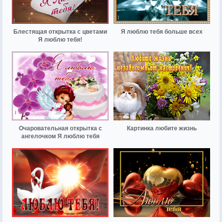
Блестящая открытка с цветами
Я люблю тебя больше всех
Я люблю тебя!
Очаровательная открытка с
Картинка любите жизнь
ангелочком Я люблю тебя