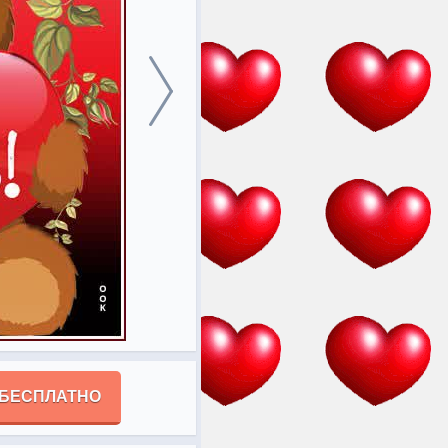
 БЕСПЛАТНО