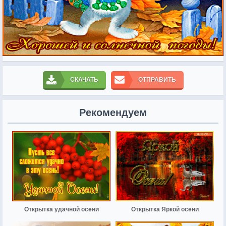
СКАЧАТЬ
ОТПРАВИТЬ
Рекомендуем
Открытка удачной осени
Открытка Яркой осени