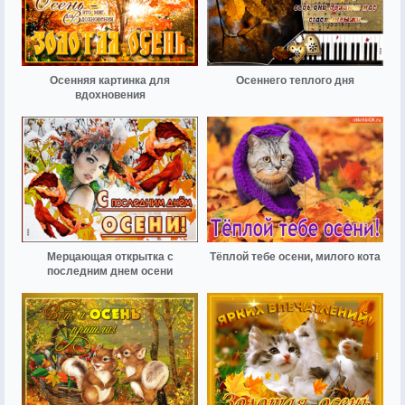
Осенняя картинка для
Осеннего теплого дня
вдохновения
Мерцающая открытка с
Тёплой тебе осени, милого кота
последним днем осени