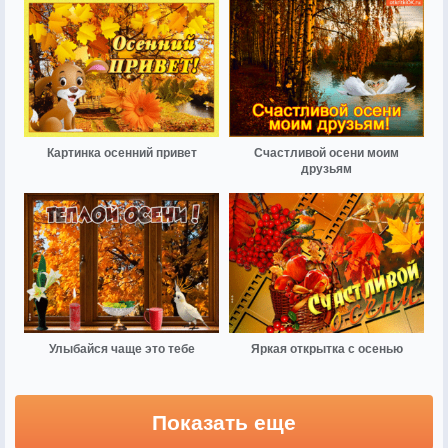
Картинка осенний привет
Счастливой осени моим
друзьям
Улыбайся чаще это тебе
Яркая открытка с осенью
Показать еще