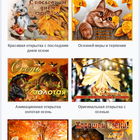
Красивая открытка с последним
Осенней веры и терпения
днем осени
Анимационная открытка
Оригинальная открытка с
золотая осень
осенью