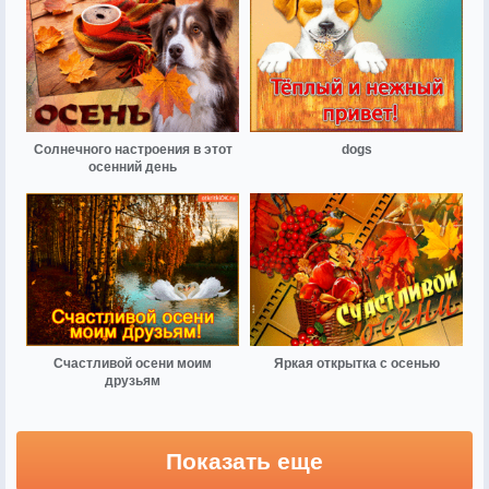
Солнечного настроения в этот
dogs
осенний день
Счастливой осени моим
Яркая открытка с осенью
друзьям
Показать еще