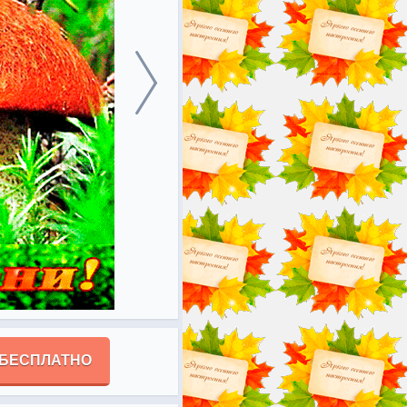
 БЕСПЛАТНО