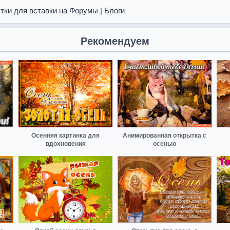
тки для вставки на Форумы | Блоги
Рекомендуем
Осенняя картинка для
Анимированная открытка с
вдохновения
осенью