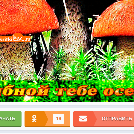
АЧАТЬ
19
ОТПРАВИТЬ