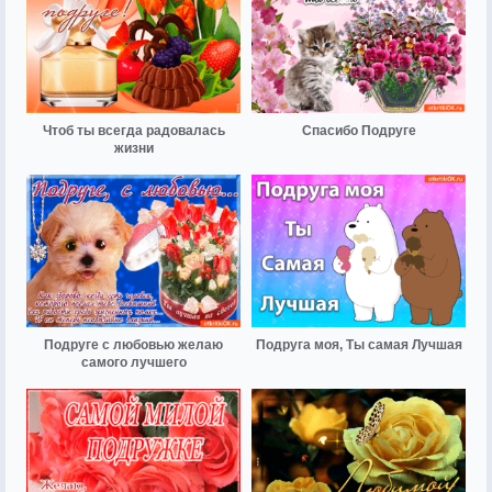
Чтоб ты всегда радовалась
Спасибо Подруге
жизни
Подруге с любовью желаю
Подруга моя, Ты самая Лучшая
самого лучшего