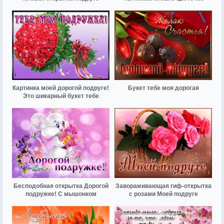
Картинка моей дорогой подруге!
Букет тебе моя дорогая
Это шикарный букет тебе
Бесподобная открытка Дорогой
Завораживающая гиф-открытка
подружке! С мышонком
с розами Моей подруге