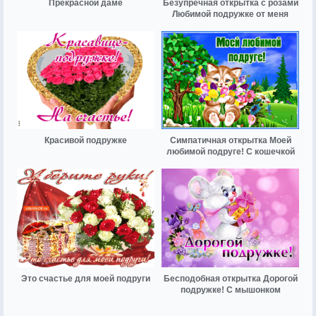
Прекрасной даме
Безупречная открытка с розами
Любимой подружке от меня
Красивой подружке
Симпатичная открытка Моей
любимой подруге! С кошечкой
Это счастье для моей подруги
Бесподобная открытка Дорогой
подружке! С мышонком