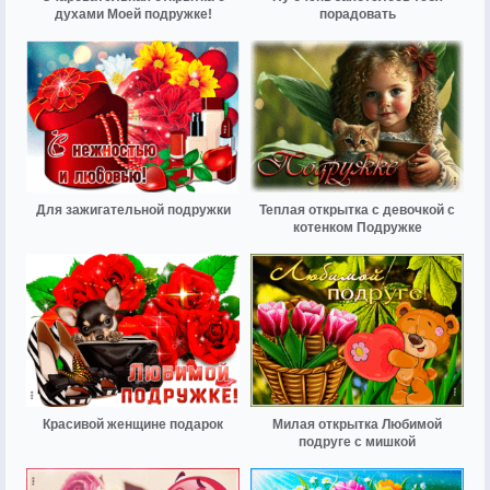
духами Моей подружке!
порадовать
Для зажигательной подружки
Теплая открытка с девочкой с
котенком Подружке
Красивой женщине подарок
Милая открытка Любимой
подруге с мишкой