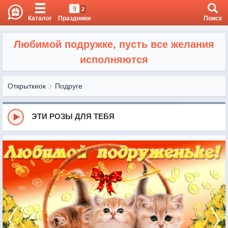
9
2
Каталог
Праздники
Поиск
Любимой подружке, пусть все желания
исполняются
Открыткиок
Подруге
ЭТИ РОЗЫ ДЛЯ ТЕБЯ