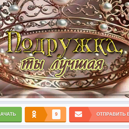
КАЧАТЬ
9
ОТПРАВИТЬ 