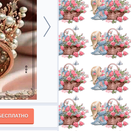
БЕСПЛАТНО