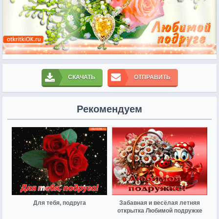
СКАЧАТЬ
ОТПРАВИТЬ
Рекомендуем
Для тебя, подруга
Забавная и весёлая летняя
открытка Любимой подружке