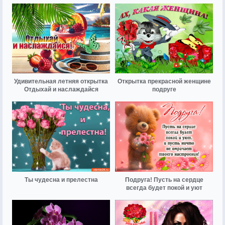
Удивительная летняя открытка
Открытка прекрасной женщине
Отдыхай и наслаждайся
подруге
Ты чудесна и прелестна
Подруга! Пусть на сердце
всегда будет покой и уют