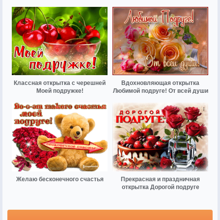
Классная открытка с черешней
Вдохновляющая открытка
Моей подружке!
Любимой подруге! От всей души
Желаю бесконечного счастья
Прекрасная и праздничная
открытка Дорогой подруге