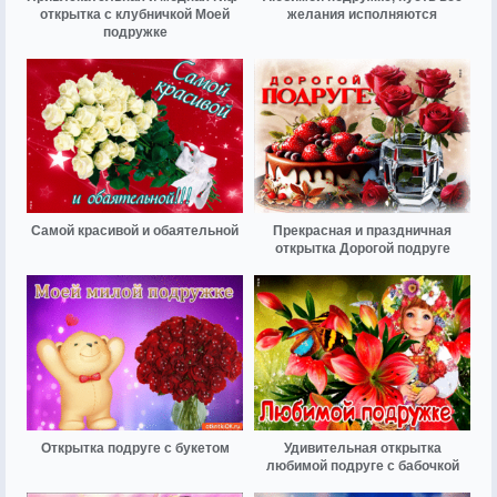
открытка с клубничкой Моей
желания исполняются
подружке
Самой красивой и обаятельной
Прекрасная и праздничная
открытка Дорогой подруге
Открытка подруге с букетом
Удивительная открытка
любимой подруге с бабочкой