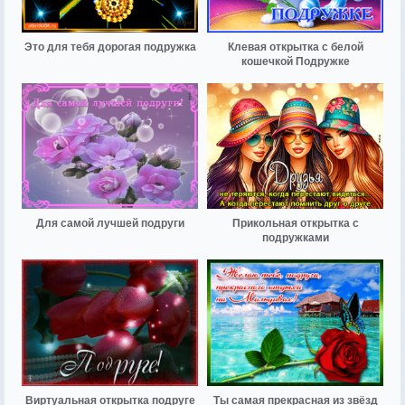
Это для тебя дорогая подружка
Клевая открытка с белой
кошечкой Подружке
Для самой лучшей подруги
Прикольная открытка с
подружками
Виртуальная открытка подруге
Ты самая прекрасная из звёзд