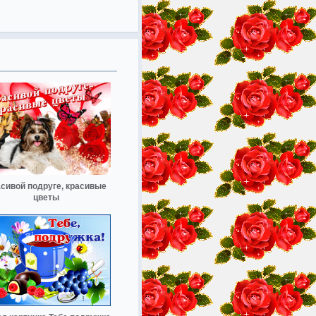
сивой подруге, красивые
цветы