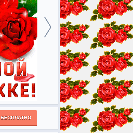
 БЕСПЛАТНО