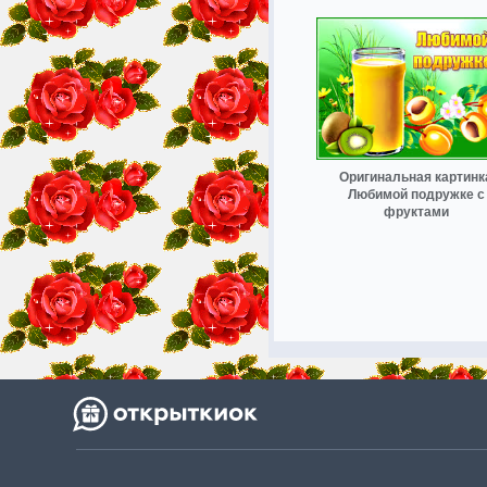
Оригинальная картинк
Любимой подружке с
фруктами