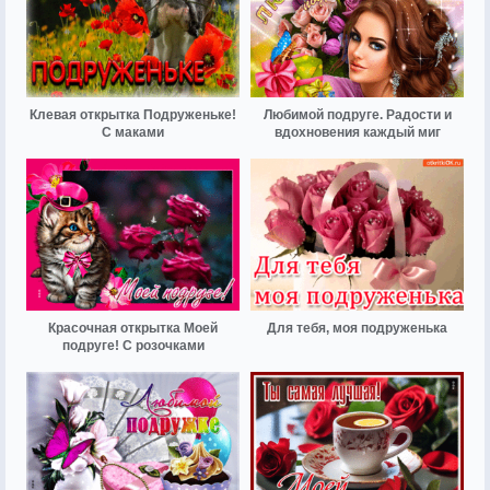
Клевая открытка Подруженьке!
Любимой подруге. Радости и
С маками
вдохновения каждый миг
Красочная открытка Моей
Для тебя, моя подруженька
подруге! С розочками