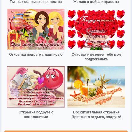
Ты - как солнышко прелестна
Желаю я добра и красоты
Открытка подруге с надписью
Счастья и везения тебе моя
подруженька
Открытка подруге с
Восхитительная открытка
пожеланиями
Приятного отдыха, подруга!