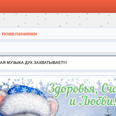
с пожеланиями
АЯ МУЗЫКА ДУХ ЗАХВАТЫВАЕТ!!!