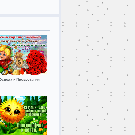
Успеха и Процветания