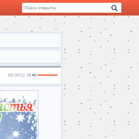
00:00
/
11:38