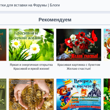
тки для вставки на Форумы | Блоги
Рекомендуем
Яркая и энергичная открытка
Красивая картинка с букетом
Красивой и яркой жизни!
Желаю счастья!