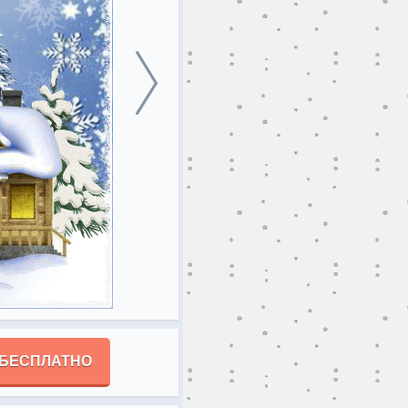
 БЕСПЛАТНО