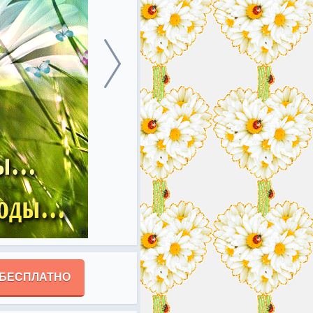
 БЕСПЛАТНО