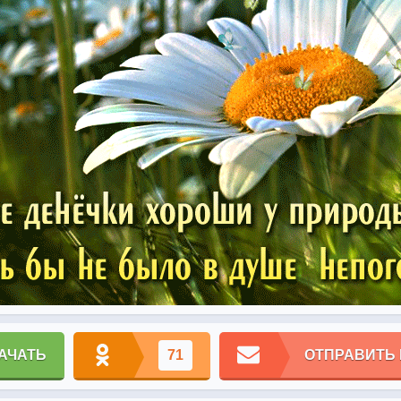
АЧАТЬ
71
ОТПРАВИТЬ