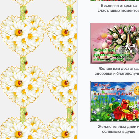
Весенняя открытка
счастливых моменто
Желаю вам достатка,
здоровья и благополуч
Желаю теплых дней 
солнышка в душе