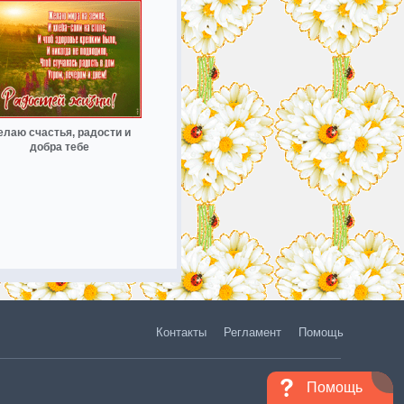
лаю счастья, радости и
добра тебе
Контакты
Регламент
Помощь
Помощь