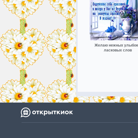
Желаю нежных улыбок
ласковых слов