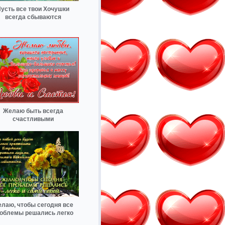
усть все твои Хочушки
всегда сбываются
Желаю быть всегда
счастливыми
лаю, чтобы сегодня все
облемы решались легко