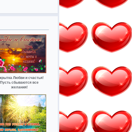
крытка Любви и счастья!
Пусть сбываются все
желания!