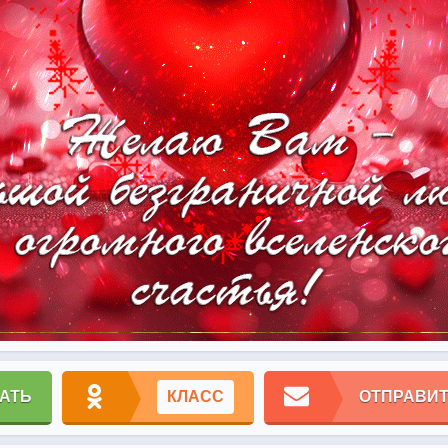
АТЬ
КЛАСС
ОТПРАВИТ