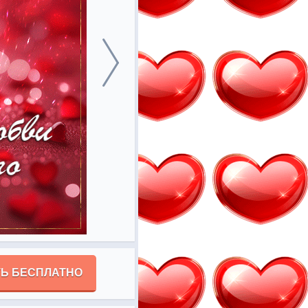
Ь БЕСПЛАТНО