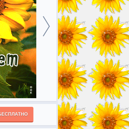
БЕСПЛАТНО