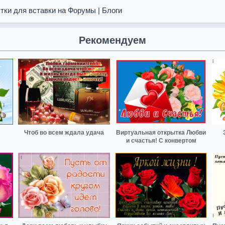
тки для вставки на Форумы | Блоги
Рекомендуем
Чтоб во всем ждала удача
Виртуальная открытка Любви
и счастья! С конвертом