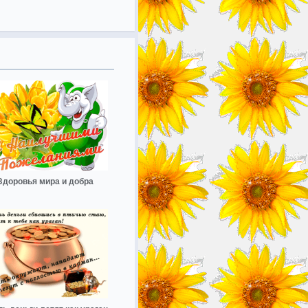
Здоровья мира и добра