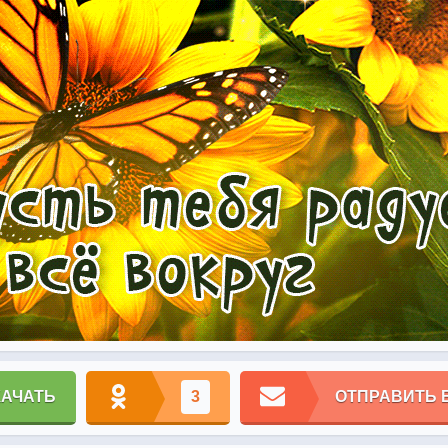
КАЧАТЬ
3
ОТПРАВИТЬ 