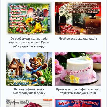
От всей души желаю тебе
Чтоб во всем ждала удача
хорошего настроения! Пусть
тебя радует все вокруг
Летняя гиф-открытка
Яркая и теплая гиф-открытка с
Благополучия в делах
тортиком Сладкой жизни