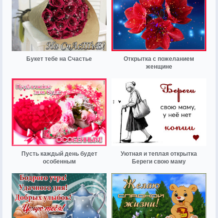
Букет тебе на Счастье
Открытка с пожеланием
женщине
Пусть каждый день будет
Уютная и теплая открытка
особенным
Береги свою маму