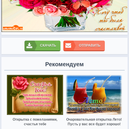
СКАЧАТЬ
ОТПРАВИТЬ
Рекомендуем
Открытка с пожеланиями,
Очаровательная открытка Лето!
счастья тебе
Пусть у вас все будет хорошо!