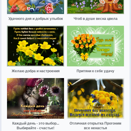
Удачного дня и добрых улыбок
Чтоб в душе весна цвела
Желаю добра и настроения
Притяни к себе удачу
Каждый день - это выбор...
Отличная открытка Прогоним
Выбирайте - счастье!
все ненастья