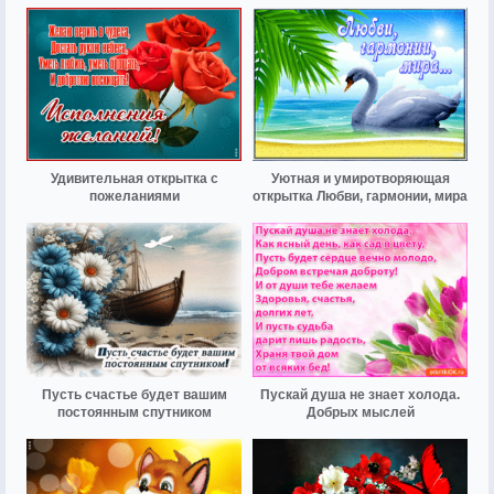
Удивительная открытка с
Уютная и умиротворяющая
пожеланиями
открытка Любви, гармонии, мира
Пусть счастье будет вашим
Пускай душа не знает холода.
постоянным спутником
Добрых мыслей