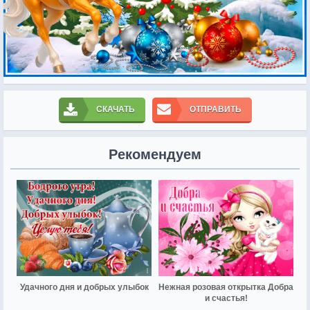
СКАЧАТЬ
ОТПРАВИТЬ
Рекомендуем
Удачного дня и добрых улыбок
Нежная розовая открытка Добра
и счастья!