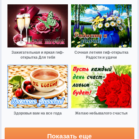
Зажигательная и яркая гиф-
Сочная летняя гиф-открытка
открытка Для тебя
Радости и удачи
Здоровья вам на все года
Желаю небывалого счастья
Показать еще