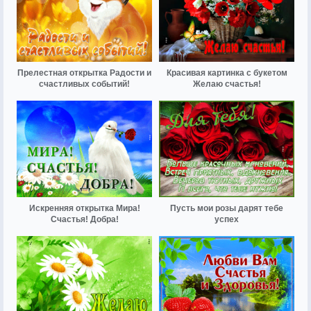
Прелестная открытка Радости и
Красивая картинка с букетом
счастливых событий!
Желаю счастья!
Искренняя открытка Мира!
Пусть мои розы дарят тебе
Счастья! Добра!
успех