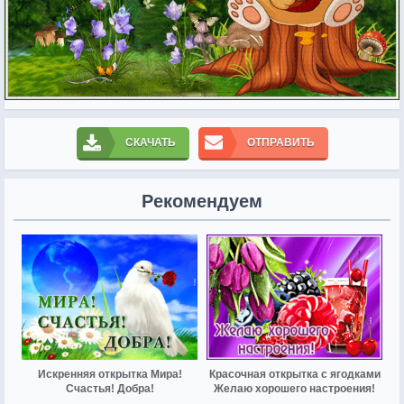
СКАЧАТЬ
ОТПРАВИТЬ
Рекомендуем
Искренняя открытка Мира!
Красочная открытка с ягодками
Счастья! Добра!
Желаю хорошего настроения!