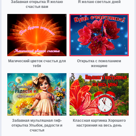
Забавная открытка Я желаю
Я желаю светлых дней
счастья вам
Магический цветок счастья для
Открытка с пожеланием
тебя
женщине
Забавная мультяшная гиф-
Классная картинка Хорошего
открытка Улыбок, радости и
настроения на весь день
счастья