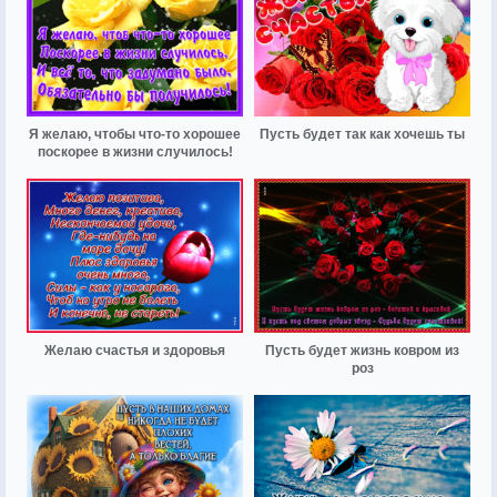
Я желаю, чтобы что-то хорошее
Пусть будет так как хочешь ты
поскорее в жизни случилось!
Желаю счастья и здоровья
Пусть будет жизнь ковром из
роз