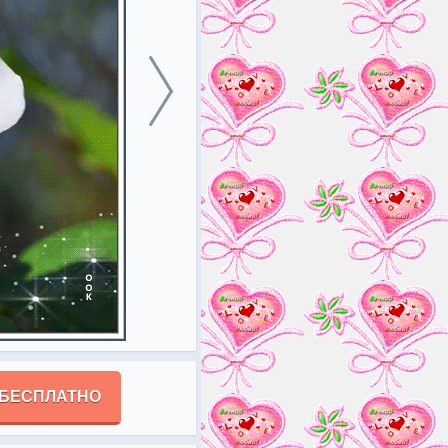
 БЕСПЛАТНО