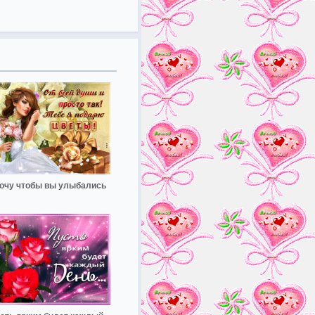
хочу чтобы вы улыбались