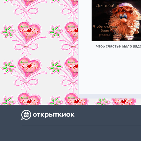
Чтоб счастье было ряд