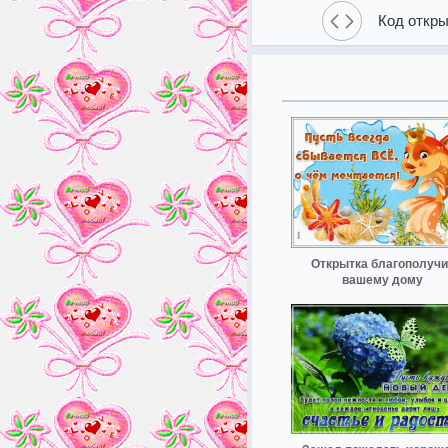
Код откры
Открытка благополучи
вашему дому