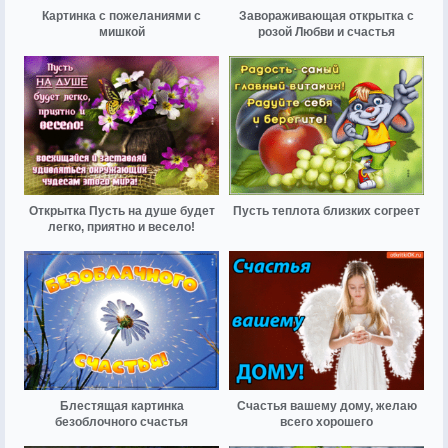
Картинка с пожеланиями с
Завораживающая открытка с
мишкой
розой Любви и счастья
Открытка Пусть на душе будет
Пусть теплота близких согреет
легко, приятно и весело!
Блестящая картинка
Счастья вашему дому, желаю
безоблочного счастья
всего хорошего