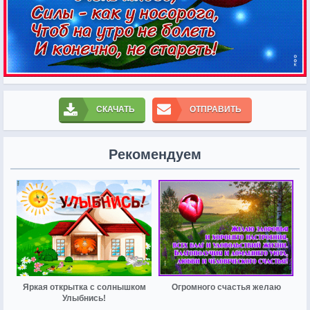
СКАЧАТЬ
ОТПРАВИТЬ
Рекомендуем
Яркая открытка с солнышком
Огромного счастья желаю
Улыбнись!