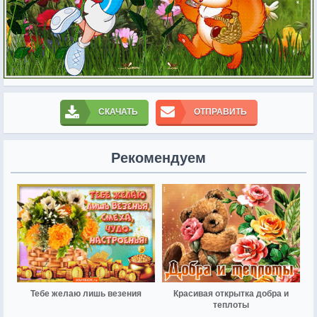
СКАЧАТЬ
ОТПРАВИТЬ
Рекомендуем
Тебе желаю лишь везения
Красивая открытка добра и
теплоты