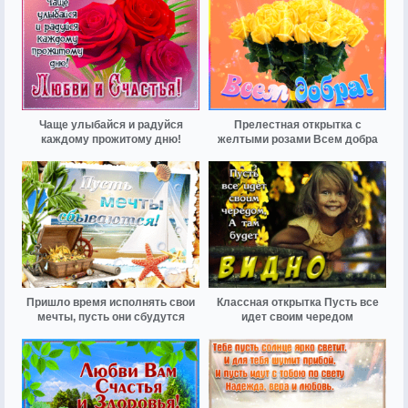
Чаще улыбайся и радуйся
Прелестная открытка с
каждому прожитому дню!
желтыми розами Всем добра
Пришло время исполнять свои
Классная открытка Пусть все
мечты, пусть они сбудутся
идет своим чередом