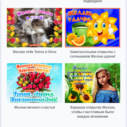
подводило
Желаю тебе Тепла и Уюта
Замечательная открытка с
солнышком Желаю удачи!
Желаю вечного счастья
Хорошая открытка Желаю,
чтобы счастливым было
каждое мгновение