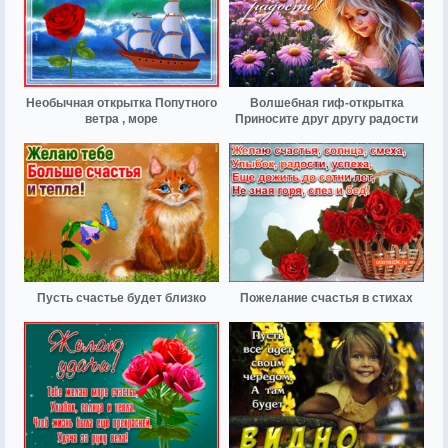
Необычная открытка Попутного
Волшебная гиф-открытка
ветра , море
Приносите друг другу радости
Пусть счастье будет близко
Пожелание счастья в стихах