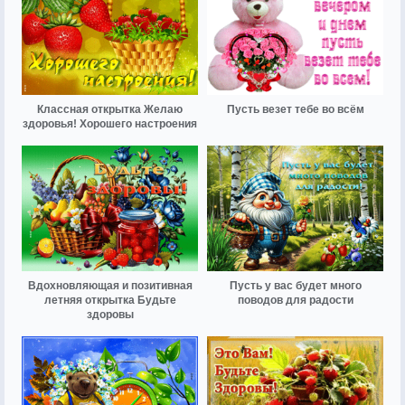
Классная открытка Желаю
Пусть везет тебе во всём
здоровья! Хорошего настроения
Вдохновляющая и позитивная
Пусть у вас будет много
летняя открытка Будьте
поводов для радости
здоровы