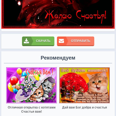
СКАЧАТЬ
ОТПРАВИТЬ
Рекомендуем
Отличная открытка с котятами
Дай вам Бог добра и счастья
Счастья вам!