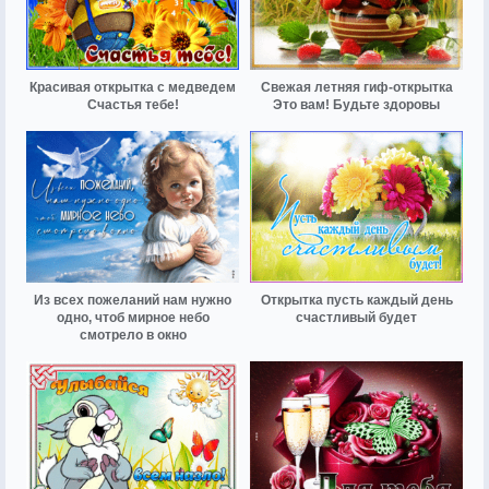
Красивая открытка с медведем
Свежая летняя гиф-открытка
Счастья тебе!
Это вам! Будьте здоровы
Из всех пожеланий нам нужно
Открытка пусть каждый день
одно, чтоб мирное небо
счастливый будет
смотрело в окно