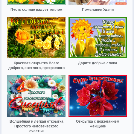
Пусть солнце радует теплом
Пожелания Удачи
Красивая открытка Всего
Дарите добрые слова
доброго, светлого, прекрасного
Волшебная и лёгкая открытка
Открытка с пожеланием
Простого человеческого
женщине
счастья