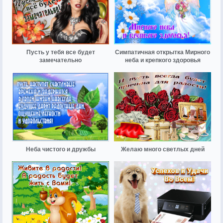
Пусть у тебя все будет
Симпатичная открытка Мирного
замечательно
неба и крепкого здоровья
Неба чистого и дружбы
Желаю много светлых дней