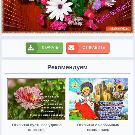
СКАЧАТЬ
ОТПРАВИТЬ
Рекомендуем
Открытка пусть все удачно
Открытка с необычным
сложится
пожеланием