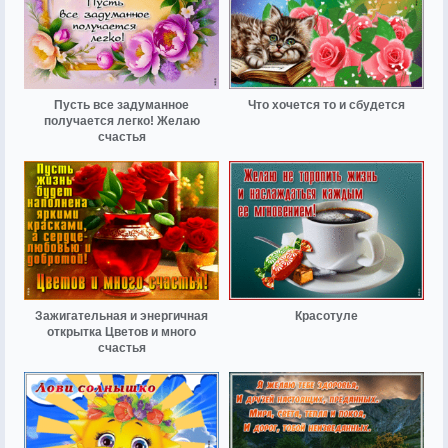
Пусть все задуманное
Что хочется то и сбудется
получается легко! Желаю
счастья
Зажигательная и энергичная
Красотуле
открытка Цветов и много
счастья