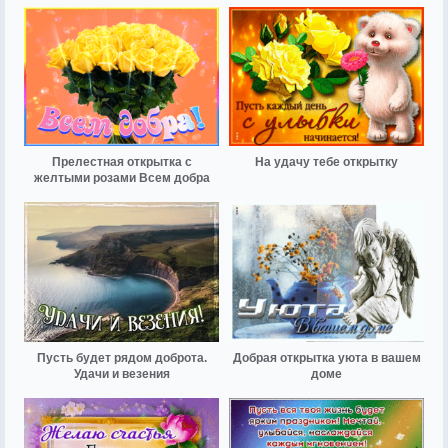
Прелестная открытка с
На удачу тебе открытку
желтыми розами Всем добра
Пусть будет рядом доброта.
Добрая открытка уюта в вашем
Удачи и везения
доме