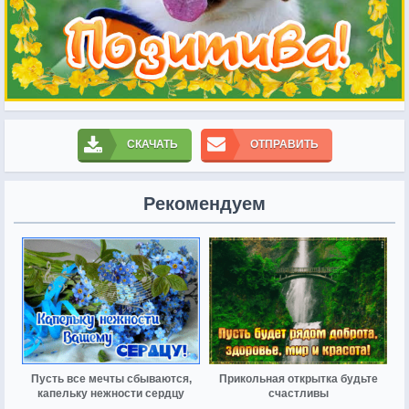
СКАЧАТЬ
ОТПРАВИТЬ
Рекомендуем
Пусть все мечты сбываются,
Прикольная открытка будьте
капельку нежности сердцу
счастливы