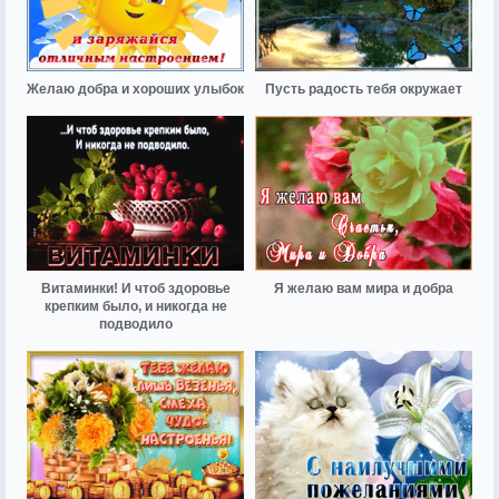
Желаю добра и хороших улыбок
Пусть радость тебя окружает
Витаминки! И чтоб здоровье
Я желаю вам мира и добра
крепким было, и никогда не
подводило