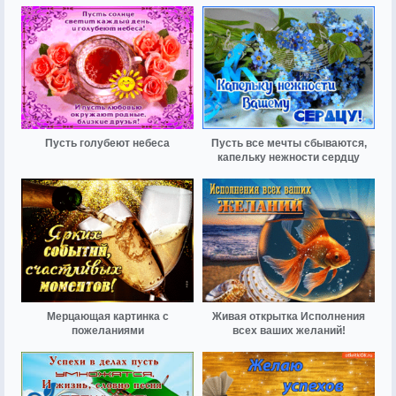
Пусть голубеют небеса
Пусть все мечты сбываются,
капельку нежности сердцу
Мерцающая картинка с
Живая открытка Исполнения
пожеланиями
всех ваших желаний!