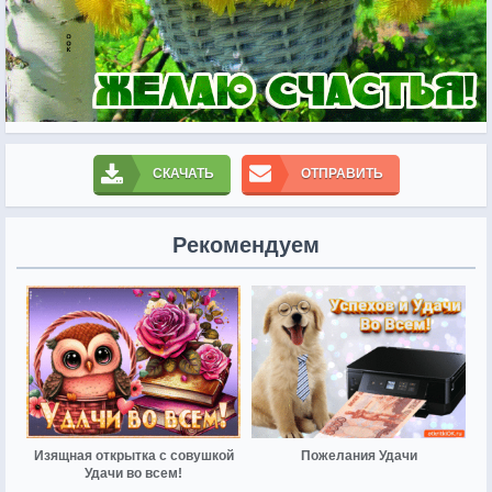
СКАЧАТЬ
ОТПРАВИТЬ
Рекомендуем
Изящная открытка с совушкой
Пожелания Удачи
Удачи во всем!