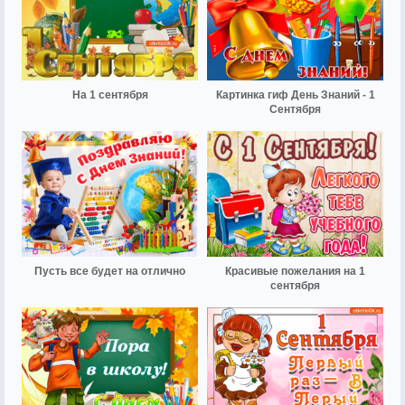
На 1 сентября
Картинка гиф День Знаний - 1
Сентября
Пусть все будет на отлично
Красивые пожелания на 1
сентября