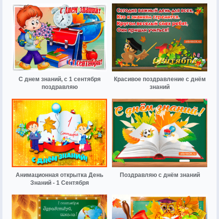
С днем знаний, с 1 сентября
Красивое поздравление с днём
поздравляю
знаний
Анимационная открытка День
Поздравляю с днём знаний
Знаний - 1 Сентября