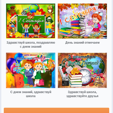
Здравствуй школа, поздравляю
День знаний отмечаем
с днем знаний
С днем знаний, здравствуй
Здравствуй школа,
школа
здравствуйте друзья