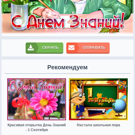
СКАЧАТЬ
ОТПРАВИТЬ
Рекомендуем
Красивая открытка День Знаний
Настала школьная пора
- 1 Сентября