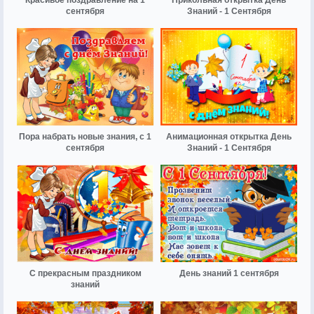
сентября
Знаний - 1 Сентября
Пора набрать новые знания, с 1
Анимационная открытка День
сентября
Знаний - 1 Сентября
С прекрасным праздником
День знаний 1 сентября
знаний