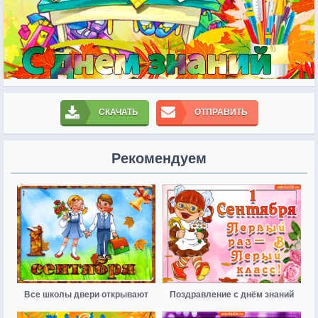
СКАЧАТЬ
ОТПРАВИТЬ
Рекомендуем
Все школы двери открывают
Поздравление с днём знаний