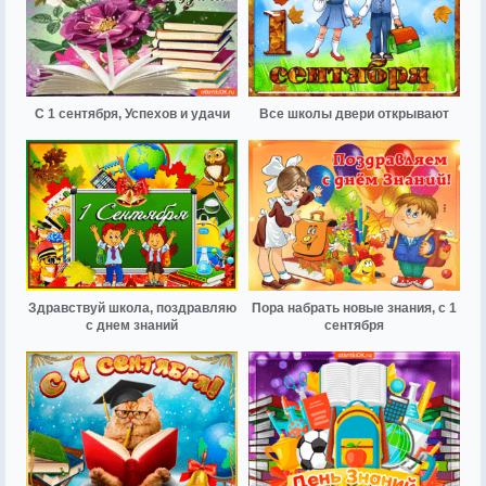
С 1 сентября, Успехов и удачи
Все школы двери открывают
Здравствуй школа, поздравляю
Пора набрать новые знания, с 1
с днем знаний
сентября