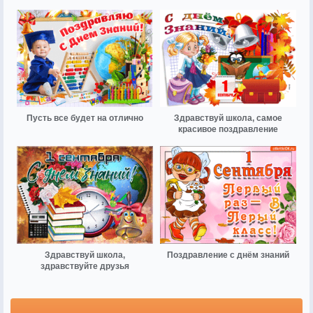
Пусть все будет на отлично
Здравствуй школа, самое
красивое поздравление
Здравствуй школа,
Поздравление с днём знаний
здравствуйте друзья