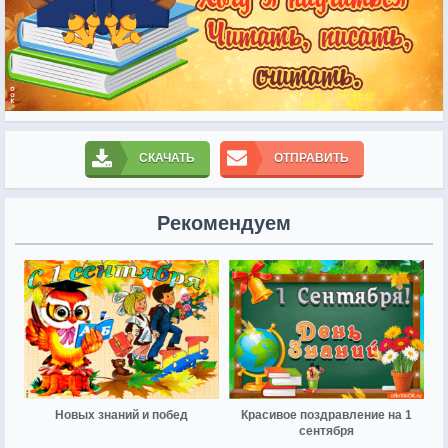
СКАЧАТЬ
ОТПРАВИТЬ
Рекомендуем
Новых знаний и побед
Красивое поздравление на 1
сентября