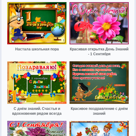
Настала школьная пора
Красивая открытка День Знаний
- 1 Сентября
С днём знаний. Счастья и
Красивое поздравление с днём
вдохновения рядом всегда
знаний