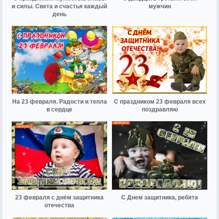
и силы. Света и счастья каждый
мужчин
день
На 23 февраля. Радости и тепла
С праздником 23 февраля всех
в сердце
поздравляю
23 февраля с днём защитника
С Днем защитника, ребята
отечества