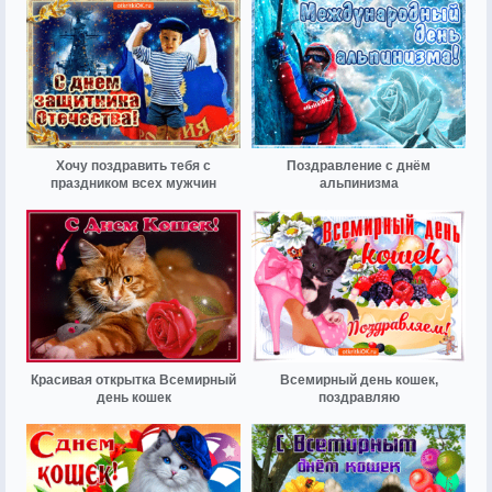
Хочу поздравить тебя с
Поздравление с днём
праздником всех мужчин
альпинизма
Красивая открытка Всемирный
Всемирный день кошек,
день кошек
поздравляю