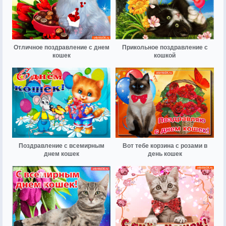
Отличное поздравление с днем
Прикольное поздравление с
кошек
кошкой
Поздравление с всемирным
Вот тебе корзина с розами в
днем кошек
день кошек