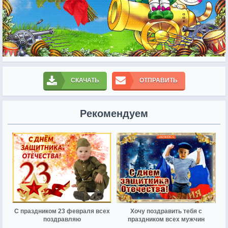
СКАЧАТЬ
ОТПРАВИТЬ
Рекомендуем
С праздником 23 февраля всех
Хочу поздравить тебя с
поздравляю
праздником всех мужчин