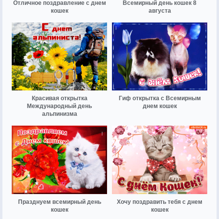
Отличное поздравление с днем
Всемирный день кошек 8
кошек
августа
Красивая открытка
Гиф открытка с Всемирным
Международный день
днем кошек
альпинизма
Празднуем всемирный день
Хочу поздравить тебя с днем
кошек
кошек