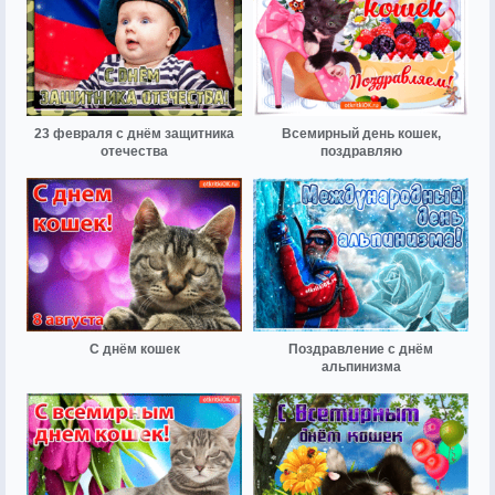
23 февраля с днём защитника
Всемирный день кошек,
отечества
поздравляю
С днём кошек
Поздравление с днём
альпинизма